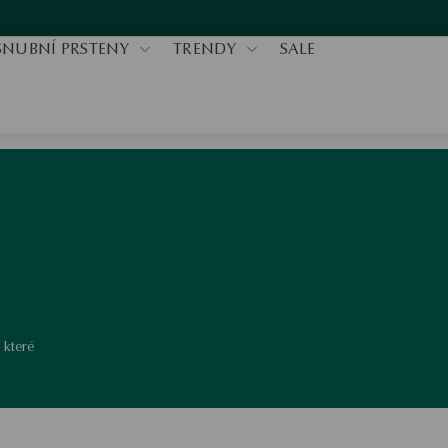
SNUBNÍ PRSTENY
TRENDY
SALE
 které