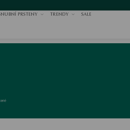
SNUBNÍ PRSTENY
TRENDY
SALE
teré