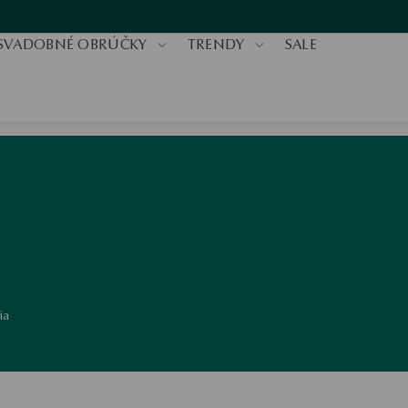
SVADOBNÉ OBRÚČKY
TRENDY
SALE
ia