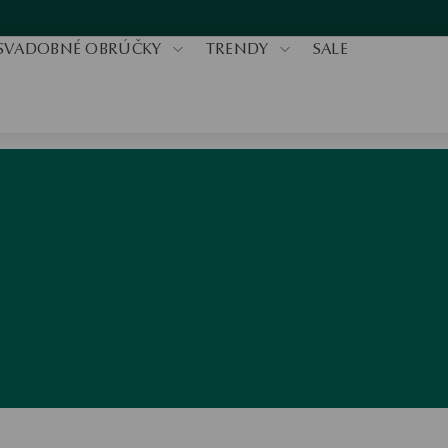
SVADOBNÉ OBRÚČKY
TRENDY
SALE