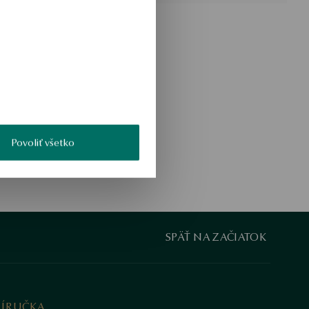
Povoliť všetko
SPÄŤ NA ZAČIATOK
RÍRUČKA