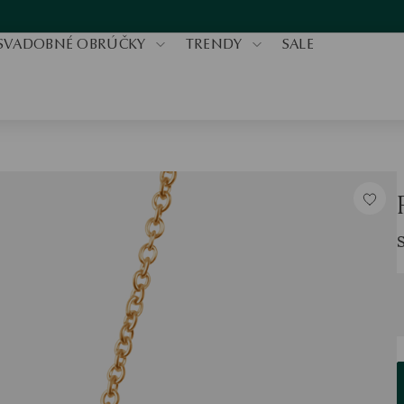
SVADOBNÉ OBRÚČKY
TRENDY
SALE
V