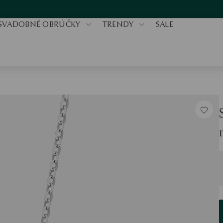
SVADOBNÉ OBRÚČKY
TRENDY
SALE
V