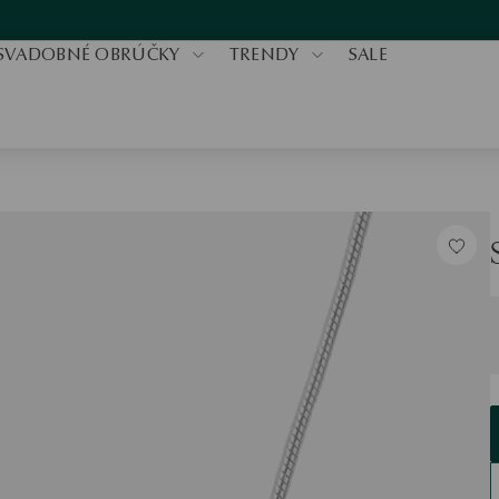
SVADOBNÉ OBRÚČKY
TRENDY
SALE
V