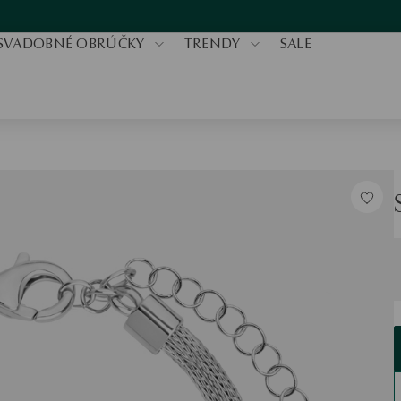
SVADOBNÉ OBRÚČKY
TRENDY
SALE
V