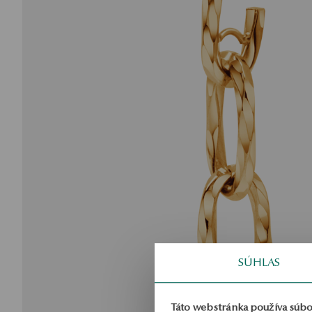
SÚHLAS
Táto webstránka používa súbo