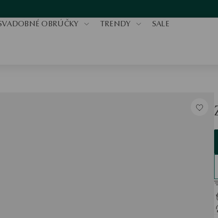
SVADOBNÉ OBRÚČKY
TRENDY
SALE