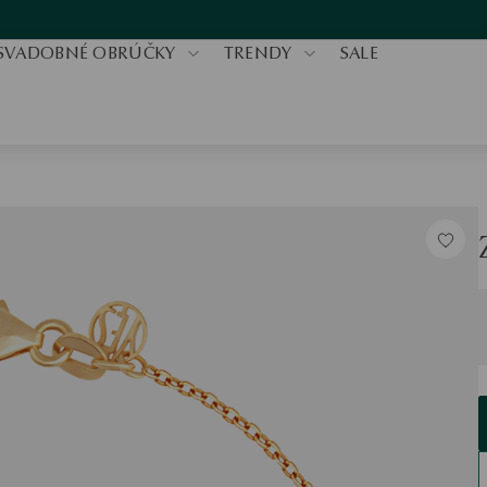
SVADOBNÉ OBRÚČKY
TRENDY
SALE
V