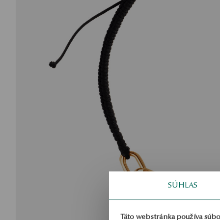
SÚHLAS
Táto webstránka používa súbo