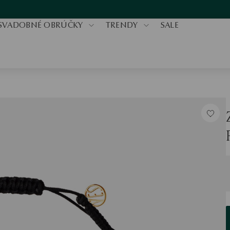
SVADOBNÉ OBRÚČKY
TRENDY
SALE
V