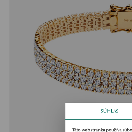
SÚHLAS
Táto webstránka používa súbo