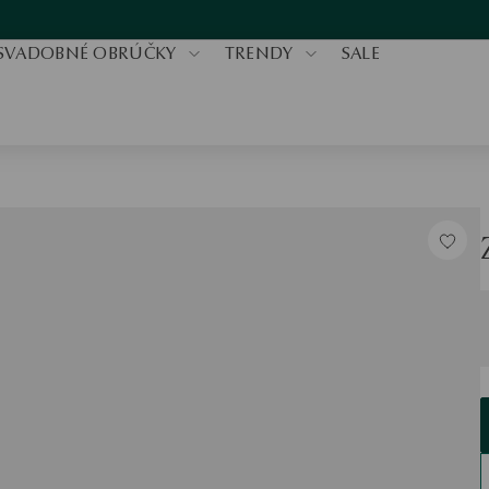
SVADOBNÉ OBRÚČKY
TRENDY
SALE
V