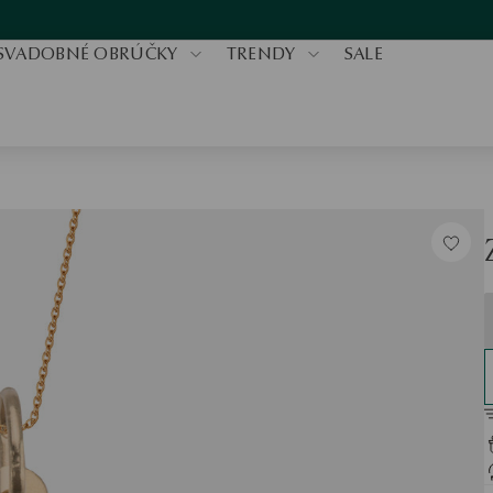
SVADOBNÉ OBRÚČKY
TRENDY
SALE