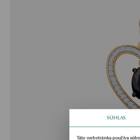
SÚHLAS
Táto webstránka používa súbo