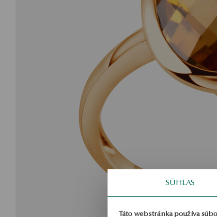
SÚHLAS
Táto webstránka používa súbo