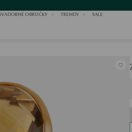
SVADOBNÉ OBRÚČKY
TRENDY
SALE
V