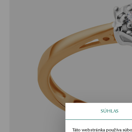
SÚHLAS
Táto webstránka používa súbo