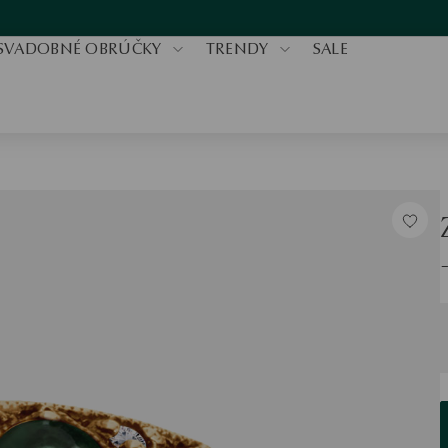
SVADOBNÉ OBRÚČKY
TRENDY
SALE
V