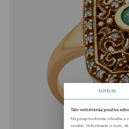
SÚHLAS
Táto webstránka používa súbo
Na prispôsobenie obsahu a r
cookie. Informácie o tom, ak