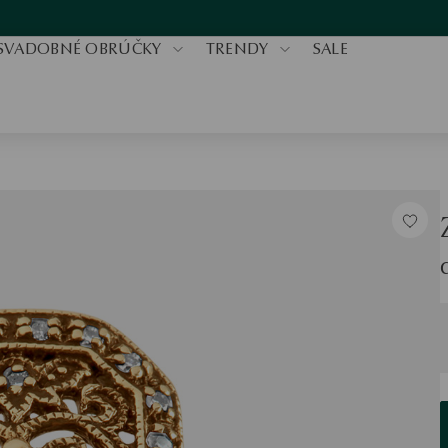
SVADOBNÉ OBRÚČKY
TRENDY
SALE
V