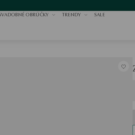
SVADOBNÉ OBRÚČKY
TRENDY
SALE
V