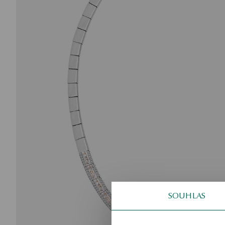
SOUHLAS