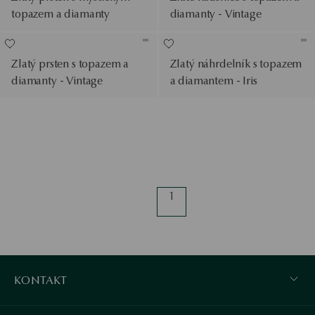
topazem a diamanty
diamanty - Vintage
Zlatý prsten s topazem a
Zlatý náhrdelník s topazem
diamanty - Vintage
a diamantem - Iris
1
KONTAKT