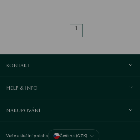
1
KONTAKT
HELP & INFO
NAKUPOVÁNÍ
Vaše aktuální poloha
Čeština (CZK)