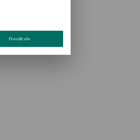
Povolit vše