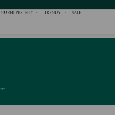
SNUBNÍ PRSTENY
TRENDY
SALE
teré