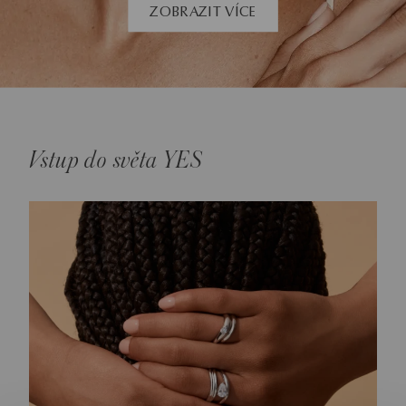
ZOBRAZIT VÍCE
Vstup do světa YES