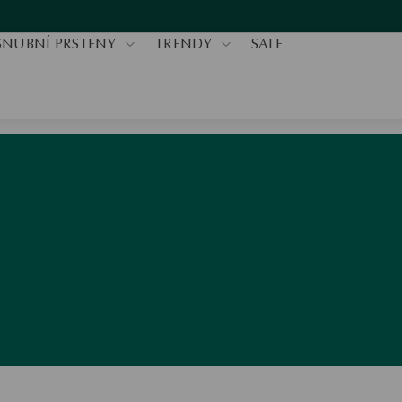
SNUBNÍ PRSTENY
TRENDY
SALE