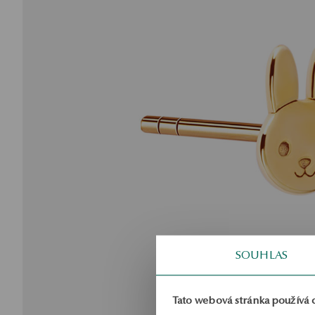
SOUHLAS
Tato webová stránka používá 