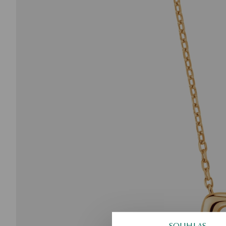
SOUHLAS