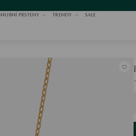
SNUBNÍ PRSTENY
TRENDY
SALE
V