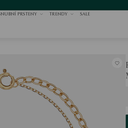
SNUBNÍ PRSTENY
TRENDY
SALE
V