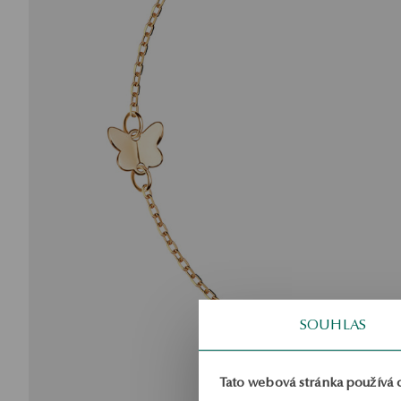
SOUHLAS
Tato webová stránka používá 