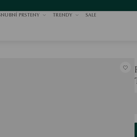
SNUBNÍ PRSTENY
TRENDY
SALE
V