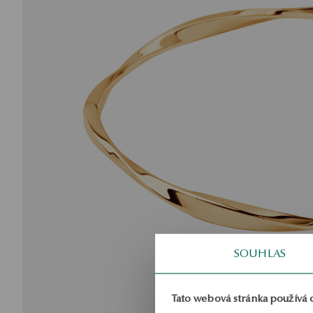
SOUHLAS
Tato webová stránka používá 