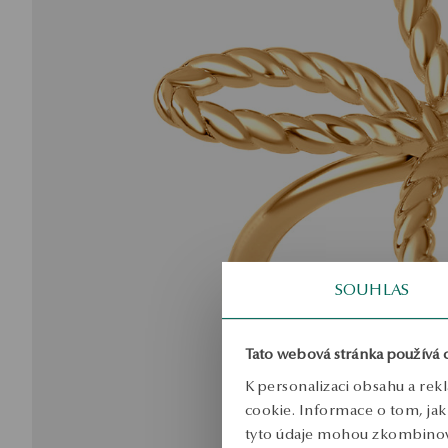
SOUHLAS
Tato webová stránka používá 
K personalizaci obsahu a rek
cookie. Informace o tom, jak 
tyto údaje mohou zkombinovat