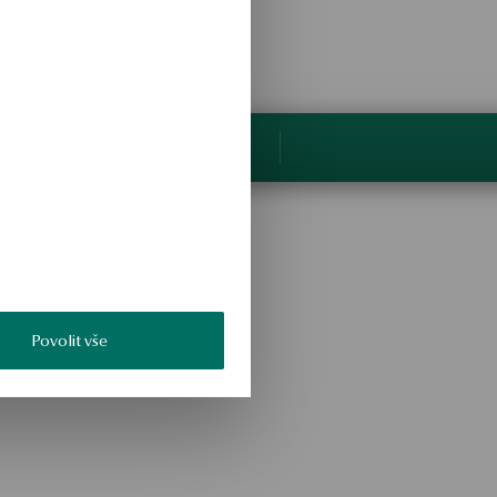
Povolit vše