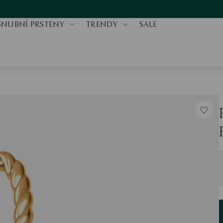
SNUBNÍ PRSTENY
TRENDY
SALE
V