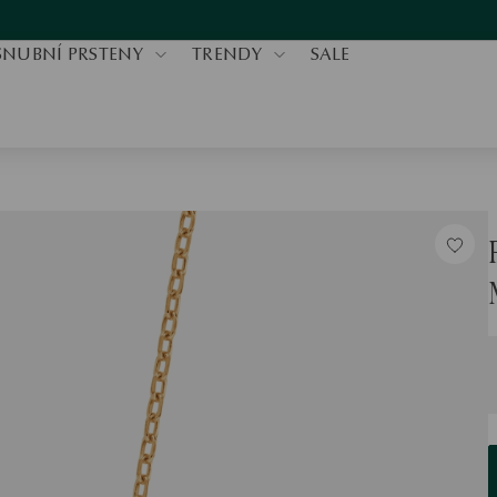
SNUBNÍ PRSTENY
TRENDY
SALE
V