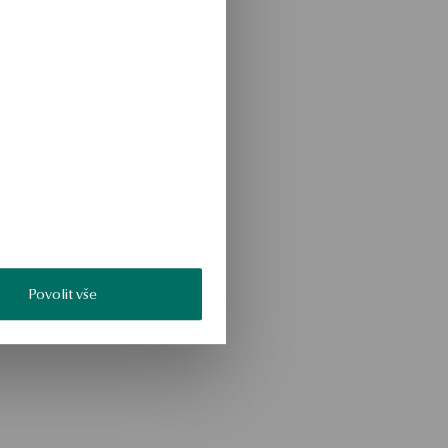
Povolit vše