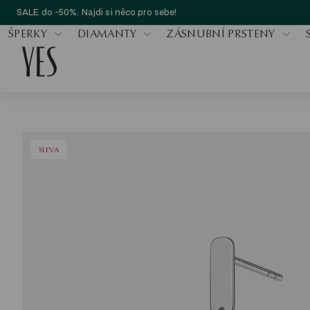
SALE do -50%. Najdi si něco pro sebe!
ŠPERKY
DIAMANTY
ZÁSNUBNÍ PRSTENY
SLEVA