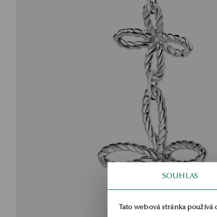
SOUHLAS
Tato webová stránka používá 