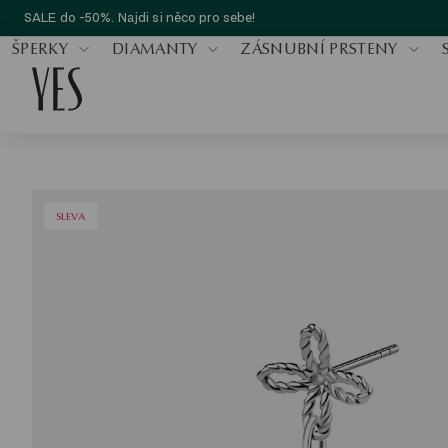
SALE do -50%. Najdi si něco pro sebe!
ŠPERKY
DIAMANTY
ZÁSNUBNÍ PRSTENY
SLEVA