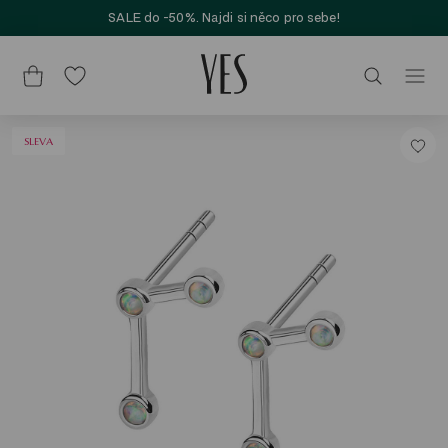
SALE do -50%. Najdi si něco pro sebe!
SLEVA