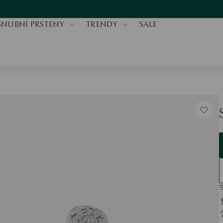
SNUBNÍ PRSTENY
TRENDY
SALE