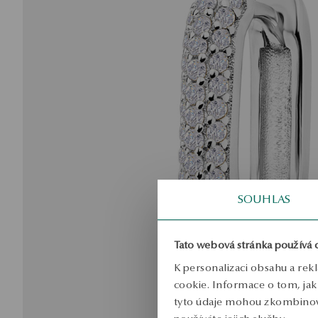
SOUHLAS
Tato webová stránka používá 
K personalizaci obsahu a rek
cookie. Informace o tom, jak 
tyto údaje mohou zkombinovat