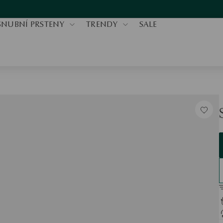
SNUBNÍ PRSTENY
TRENDY
SALE