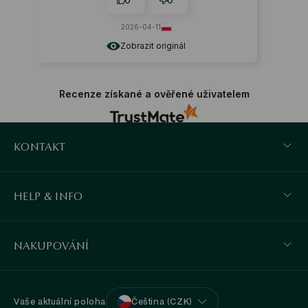
2026-04-11
Zobrazit originál
Recenze získané a ověřené uživatelem
KONTAKT
HELP & INFO
NAKUPOVÁNÍ
Vaše aktuální poloha
Čeština (CZK)