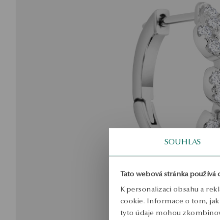
SOUHLAS
Tato webová stránka používá 
K personalizaci obsahu a rek
cookie. Informace o tom, jak 
tyto údaje mohou zkombinovat