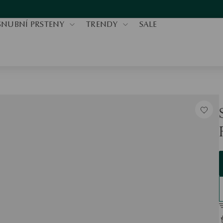
SNUBNÍ PRSTENY
TRENDY
SALE