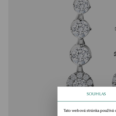
SOUHLAS
Tato webová stránka používá 