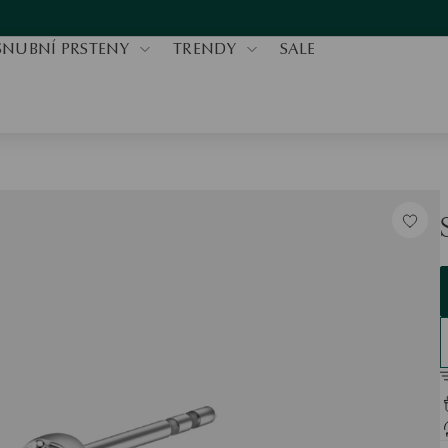
SNUBNÍ PRSTENY
TRENDY
SALE