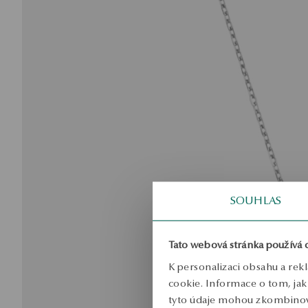
SOUHLAS
Tato webová stránka používá 
K personalizaci obsahu a rek
cookie. Informace o tom, jak 
tyto údaje mohou zkombinovat