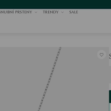
SNUBNÍ PRSTENY
TRENDY
SALE
V