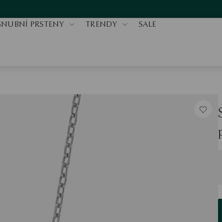
SNUBNÍ PRSTENY
TRENDY
SALE
V