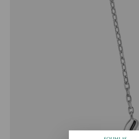
SOUHLAS