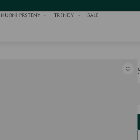
SNUBNÍ PRSTENY
TRENDY
SALE
V