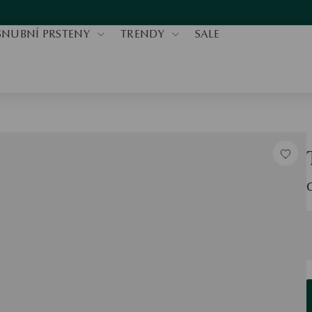
SNUBNÍ PRSTENY
TRENDY
SALE
V