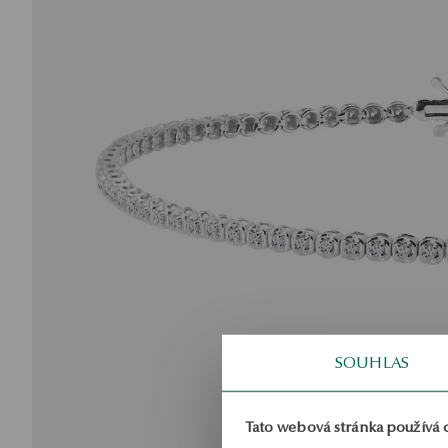
SOUHLAS
Tato webová stránka používá 