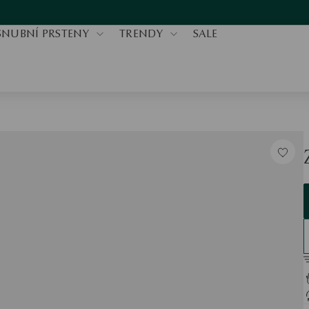
SNUBNÍ PRSTENY
TRENDY
SALE