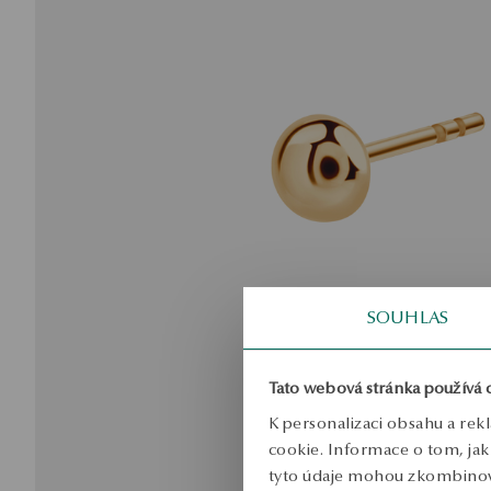
SOUHLAS
Tato webová stránka používá 
K personalizaci obsahu a rek
cookie. Informace o tom, jak 
tyto údaje mohou zkombinovat