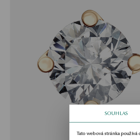
SOUHLAS
Tato webová stránka používá 