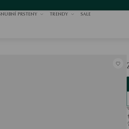
SNUBNÍ PRSTENY
TRENDY
SALE