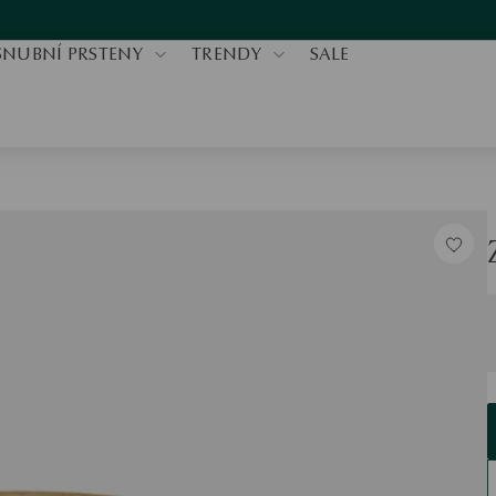
SNUBNÍ PRSTENY
TRENDY
SALE
V