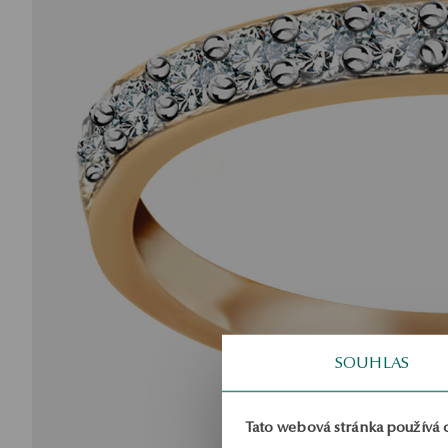
SOUHLAS
Tato webová stránka používá 