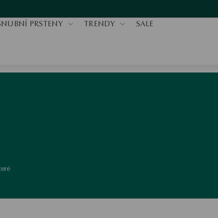
SNUBNÍ PRSTENY
TRENDY
SALE
teré