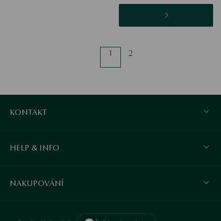
1
2
KONTAKT
HELP & INFO
NAKUPOVÁNÍ